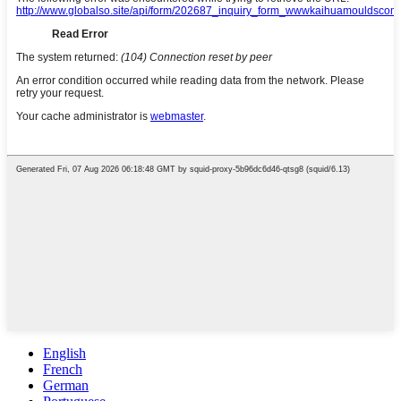
English
French
German