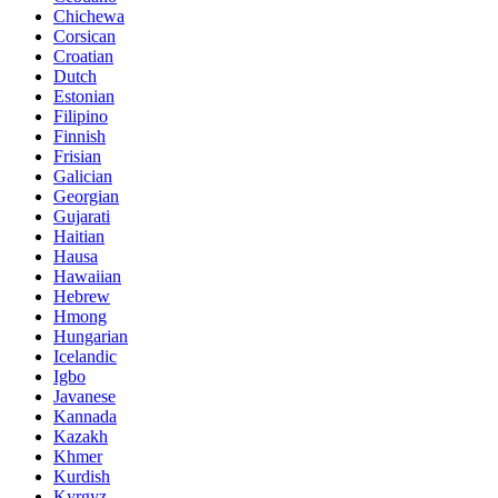
Chichewa
Corsican
Croatian
Dutch
Estonian
Filipino
Finnish
Frisian
Galician
Georgian
Gujarati
Haitian
Hausa
Hawaiian
Hebrew
Hmong
Hungarian
Icelandic
Igbo
Javanese
Kannada
Kazakh
Khmer
Kurdish
Kyrgyz