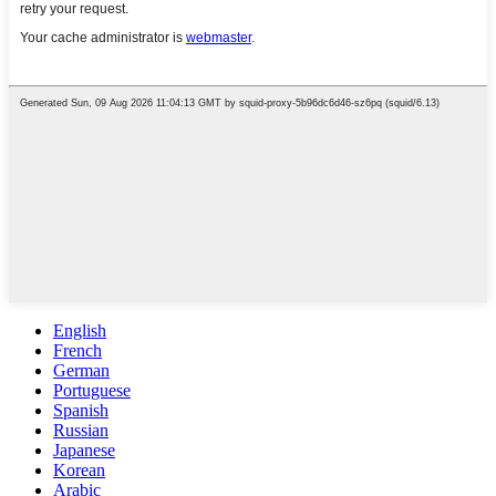
English
French
German
Portuguese
Spanish
Russian
Japanese
Korean
Arabic